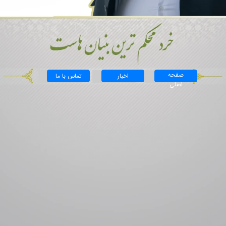
صفحه
اخبار
تماس با ما
اصلی